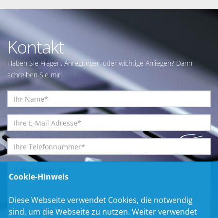
Kontakt
Haben Sie Fragen, Anregungen oder wichtige Anliegen? Dann
schreiben Sie mir!
Cookie-Hinweis
Diese Webseite verwendet Cookies, die notwendig
sind, um die Webseite zu nutzen. Weiter verwendet