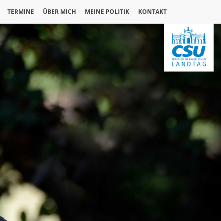
TERMINE
ÜBER MICH
MEINE POLITIK
KONTAKT