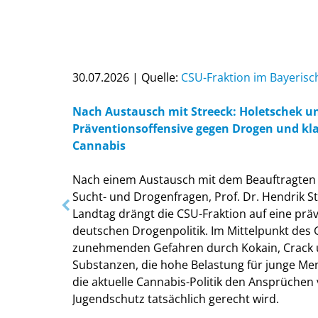
30.07.2026 | Quelle:
CSU-Fraktion im Bayeris
Nach Austausch mit Streeck: Holetschek u
Präventionsoffensive gegen Drogen und kla
Cannabis
Nach einem Austausch mit dem Beauftragten 
Sucht- und Drogenfragen, Prof. Dr. Hendrik S
Landtag drängt die CSU-Fraktion auf eine prä
deutschen Drogenpolitik. Im Mittelpunkt des
zunehmenden Gefahren durch Kokain, Crack 
Substanzen, die hohe Belastung für junge Me
die aktuelle Cannabis-Politik den Ansprüchen
Jugendschutz tatsächlich gerecht wird.