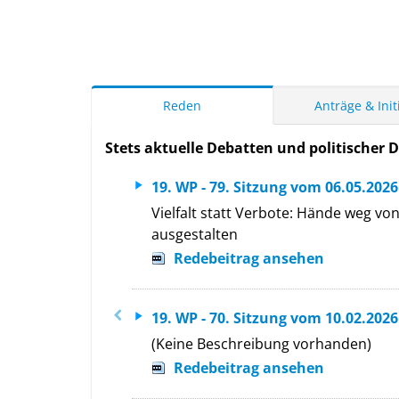
Reden
Anträge & Init
Stets aktuelle Debatten und politischer Di
19. WP - 79. Sitzung vom 06.05.2026
Vielfalt statt Verbote: Hände weg v
ausgestalten
Redebeitrag ansehen
19. WP - 70. Sitzung vom 10.02.2026
(Keine Beschreibung vorhanden)
Redebeitrag ansehen