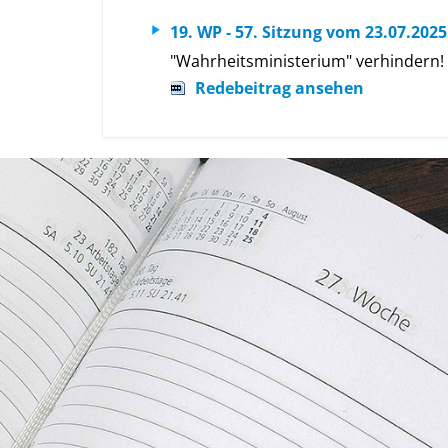
19. WP - 57. Sitzung vom 23.07.2025
"Wahrheitsministerium" verhindern!
Redebeitrag ansehen