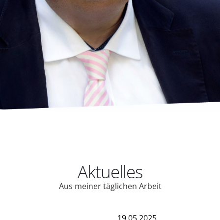
Aktuelles
Aus meiner täglichen Arbeit
19.05.2025