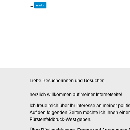
...
mehr
Liebe Besucherinnen und Besucher,
herzlich willkommen auf meiner Internetseite!
Ich freue mich über Ihr Interesse an meiner politi
Auf den folgenden Seiten möchte ich Ihnen eine
Fürstenfeldbruck-West geben.