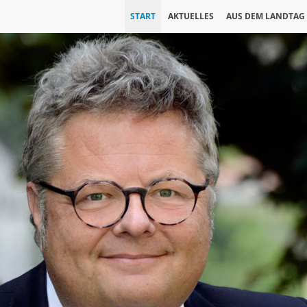
START
AKTUELLES
AUS DEM LANDTAG