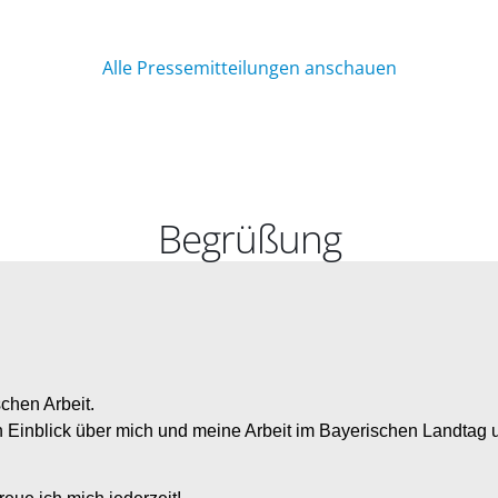
Alle Pressemitteilungen anschauen
Begrüßung
schen Arbeit.
n Einblick über mich und meine Arbeit im Bayerischen Landtag