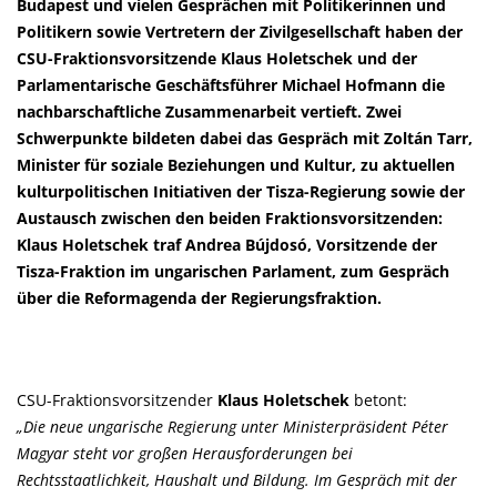
Budapest und vielen Gesprächen mit Politikerinnen und
Politikern sowie Vertretern der Zivilgesellschaft haben der
CSU-Fraktionsvorsitzende Klaus Holetschek und der
Parlamentarische Geschäftsführer Michael Hofmann die
nachbarschaftliche Zusammenarbeit vertieft. Zwei
Schwerpunkte bildeten dabei das Gespräch mit Zoltán Tarr,
Minister für soziale Beziehungen und Kultur, zu aktuellen
kulturpolitischen Initiativen der Tisza-Regierung sowie der
Austausch zwischen den beiden Fraktionsvorsitzenden:
Klaus Holetschek traf Andrea Bújdosó, Vorsitzende der
Tisza-Fraktion im ungarischen Parlament, zum Gespräch
über die Reformagenda der Regierungsfraktion.
CSU-Fraktionsvorsitzender
Klaus Holetschek
betont:
Die neue ungarische Regierung unter Ministerpräsident Péter
Magyar steht vor großen Herausforderungen bei
Rechtsstaatlichkeit, Haushalt und Bildung. Im Gespräch mit der