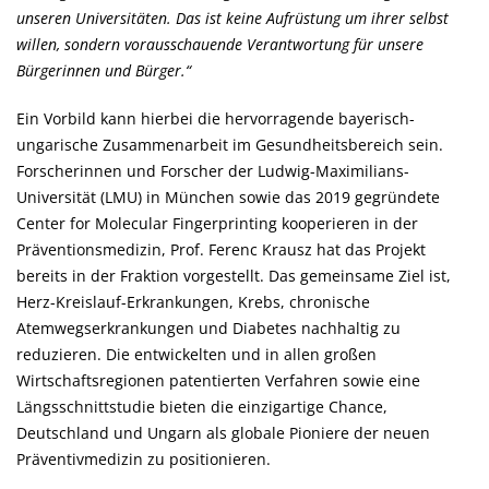
unseren Universitäten. Das ist keine Aufrüstung um ihrer selbst
willen, sondern vorausschauende Verantwortung für unsere
Bürgerinnen und Bürger.“
Ein Vorbild kann hierbei die hervorragende bayerisch-
ungarische Zusammenarbeit im Gesundheitsbereich sein.
Forscherinnen und Forscher der Ludwig-Maximilians-
Universität (LMU) in München sowie das 2019 gegründete
Center for Molecular Fingerprinting kooperieren in der
Präventionsmedizin, Prof. Ferenc Krausz hat das Projekt
bereits in der Fraktion vorgestellt. Das gemeinsame Ziel ist,
Herz-Kreislauf-Erkrankungen, Krebs, chronische
Atemwegserkrankungen und Diabetes nachhaltig zu
reduzieren. Die entwickelten und in allen großen
Wirtschaftsregionen patentierten Verfahren sowie eine
Längsschnittstudie bieten die einzigartige Chance,
Deutschland und Ungarn als globale Pioniere der neuen
Präventivmedizin zu positionieren.