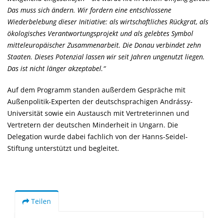
Das muss sich ändern. Wir fordern eine entschlossene
Wiederbelebung dieser Initiative: als wirtschaftliches Rückgrat, als
ökologisches Verantwortungsprojekt und als gelebtes Symbol
mitteleuropäischer Zusammenarbeit. Die Donau verbindet zehn
Staaten. Dieses Potenzial lassen wir seit Jahren ungenutzt liegen.
Das ist nicht länger akzeptabel.“
Auf dem Programm standen außerdem Gespräche mit
Außenpolitik-Experten der deutschsprachigen Andrássy-
Universität sowie ein Austausch mit Vertreterinnen und
Vertretern der deutschen Minderheit in Ungarn. Die
Delegation wurde dabei fachlich von der Hanns-Seidel-
Stiftung unterstützt und begleitet.
Teilen