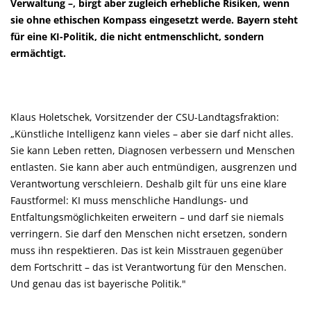
Verwaltung –, birgt aber zugleich erhebliche Risiken, wenn
sie ohne ethischen Kompass eingesetzt werde. Bayern steht
für eine KI-Politik, die nicht entmenschlicht, sondern
ermächtigt.
Klaus Holetschek, Vorsitzender der CSU-Landtagsfraktion:
Künstliche Intelligenz kann vieles – aber sie darf nicht alles.
Sie kann Leben retten, Diagnosen verbessern und Menschen
entlasten. Sie kann aber auch entmündigen, ausgrenzen und
Verantwortung verschleiern. Deshalb gilt für uns eine klare
Faustformel: KI muss menschliche Handlungs- und
Entfaltungsmöglichkeiten erweitern – und darf sie niemals
verringern. Sie darf den Menschen nicht ersetzen, sondern
muss ihn respektieren. Das ist kein Misstrauen gegenüber
dem Fortschritt – das ist Verantwortung für den Menschen.
Und genau das ist bayerische Politik."