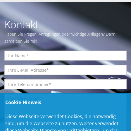
Kontakt
Haben Sie Fragen, Anregungen oder wichtige Anliegen? Dann
schreiben Sie mir!
Cookie-Hinweis
Diese Webseite verwendet Cookies, die notwendig
sind, um die Webseite zu nutzen. Weiter verwendet
diese Webseite Dienste von Drittanbietern, um das