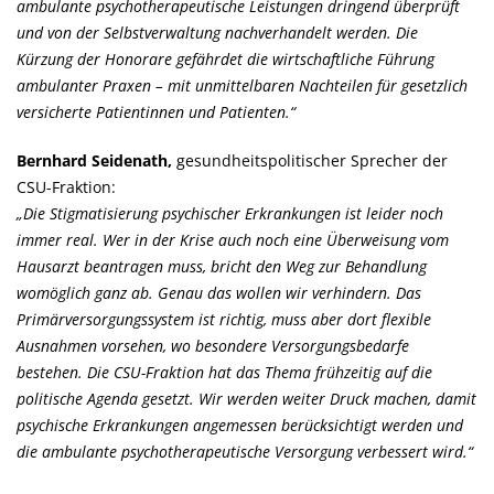
ambulante psychotherapeutische Leistungen dringend überprüft
und von der Selbstverwaltung nachverhandelt werden. Die
Kürzung der Honorare gefährdet die wirtschaftliche Führung
ambulanter Praxen – mit unmittelbaren Nachteilen für gesetzlich
versicherte Patientinnen und Patienten.“
Bernhard Seidenath,
gesundheitspolitischer Sprecher der
CSU-Fraktion:
Die Stigmatisierung psychischer Erkrankungen ist leider noch
immer real. Wer in der Krise auch noch eine Überweisung vom
Hausarzt beantragen muss, bricht den Weg zur Behandlung
womöglich ganz ab. Genau das wollen wir verhindern. Das
Primärversorgungssystem ist richtig, muss aber dort flexible
Ausnahmen vorsehen, wo besondere Versorgungsbedarfe
bestehen. Die CSU-Fraktion hat das Thema frühzeitig auf die
politische Agenda gesetzt. Wir werden weiter Druck machen, damit
psychische Erkrankungen angemessen berücksichtigt werden und
die ambulante psychotherapeutische Versorgung verbessert wird.“