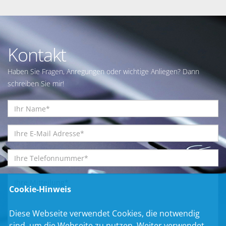
Kontakt
Haben Sie Fragen, Anregungen oder wichtige Anliegen? Dann
schreiben Sie mir!
Cookie-Hinweis
Diese Webseite verwendet Cookies, die notwendig
sind, um die Webseite zu nutzen. Weiter verwendet