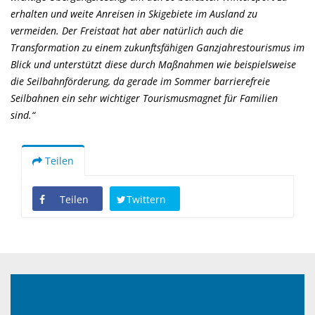
erhalten und weite Anreisen in Skigebiete im Ausland zu
vermeiden. Der Freistaat hat aber natürlich auch die
Transformation zu einem zukunftsfähigen Ganzjahrestourismus im
Blick und unterstützt diese durch Maßnahmen wie beispielsweise
die Seilbahnförderung, da gerade im Sommer barrierefreie
Seilbahnen ein sehr wichtiger Tourismusmagnet für Familien
sind.“
Teilen
Teilen
Twittern