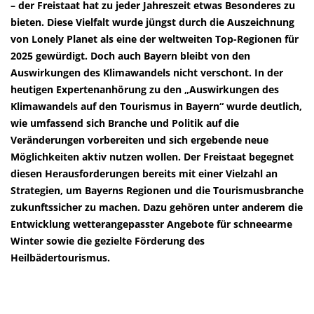
– der Freistaat hat zu jeder Jahreszeit etwas Besonderes zu
bieten. Diese Vielfalt wurde jüngst durch die Auszeichnung
von Lonely Planet als eine der weltweiten Top-Regionen für
2025 gewürdigt. Doch auch Bayern bleibt von den
Auswirkungen des Klimawandels nicht verschont. In der
heutigen Expertenanhörung zu den „Auswirkungen des
Klimawandels auf den Tourismus in Bayern“ wurde deutlich,
wie umfassend sich Branche und Politik auf die
Veränderungen vorbereiten und sich ergebende neue
Möglichkeiten aktiv nutzen wollen. Der Freistaat begegnet
diesen Herausforderungen bereits mit einer Vielzahl an
Strategien, um Bayerns Regionen und die Tourismusbranche
zukunftssicher zu machen. Dazu gehören unter anderem die
Entwicklung wetterangepasster Angebote für schneearme
Winter sowie die gezielte Förderung des
Heilbädertourismus.