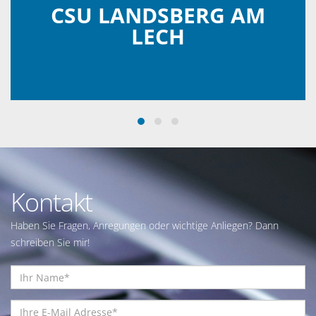
CSU LANDSBERG AM
LECH
Kontakt
Haben Sie Fragen, Anregungen oder wichtige Anliegen? Dann
schreiben Sie mir!