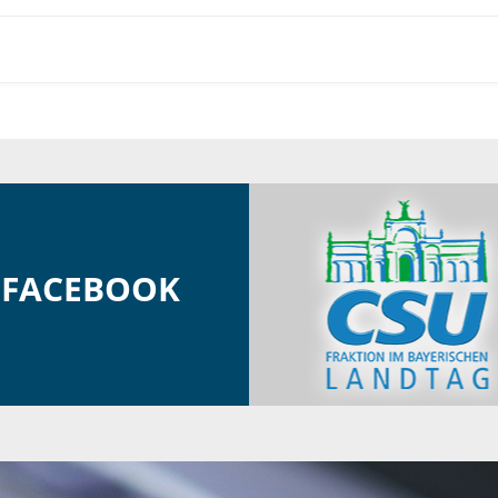
FACEBOOK