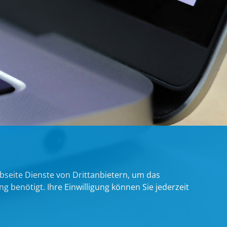
bseite Dienste von Drittanbietern, um das
benötigt. Ihre Einwilligung können Sie jederzeit