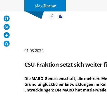
Alex
Dorow
01.08.2024
CSU-Fraktion setzt sich weiter
Die MARO-Genossenschaft, die mehrere Me
Grund unglücklicher Entwicklungen im Rah
Entwicklungen: Die MARO hat mittlerweile