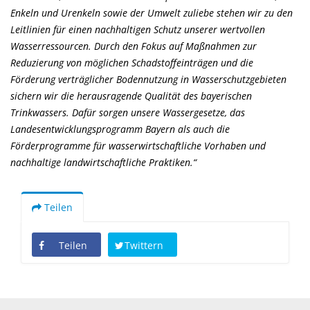
Enkeln und Urenkeln sowie der Umwelt zuliebe stehen wir zu den
Leitlinien für einen nachhaltigen Schutz unserer wertvollen
Wasserressourcen. Durch den Fokus auf Maßnahmen zur
Reduzierung von möglichen Schadstoffeinträgen und die
Förderung verträglicher Bodennutzung in Wasserschutzgebieten
sichern wir die herausragende Qualität des bayerischen
Trinkwassers. Dafür sorgen unsere Wassergesetze, das
Landesentwicklungsprogramm Bayern als auch die
Förderprogramme für wasserwirtschaftliche Vorhaben und
nachhaltige landwirtschaftliche Praktiken.“
Teilen
Teilen
Twittern