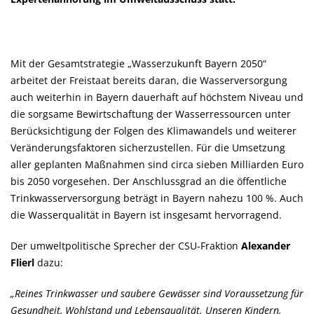
Mit der Gesamtstrategie „Wasserzukunft Bayern 2050“
arbeitet der Freistaat bereits daran, die Wasserversorgung
auch weiterhin in Bayern dauerhaft auf höchstem Niveau und
die sorgsame Bewirtschaftung der Wasserressourcen unter
Berücksichtigung der Folgen des Klimawandels und weiterer
Veränderungsfaktoren sicherzustellen. Für die Umsetzung
aller geplanten Maßnahmen sind circa sieben Milliarden Euro
bis 2050 vorgesehen. Der Anschlussgrad an die öffentliche
Trinkwasserversorgung beträgt in Bayern nahezu 100 %. Auch
die Wasserqualität in Bayern ist insgesamt hervorragend.
Der umweltpolitische Sprecher der CSU-Fraktion
Alexander
Flierl
dazu:
Reines Trinkwasser und saubere Gewässer sind Voraussetzung für
Gesundheit, Wohlstand und Lebensqualität. Unseren Kindern,