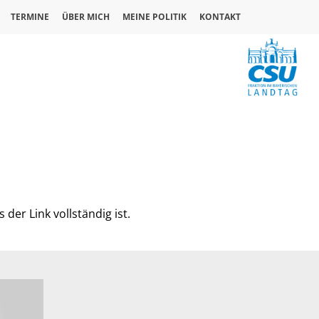
TERMINE
ÜBER MICH
MEINE POLITIK
KONTAKT
 der Link vollständig ist.