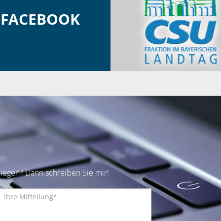
FACEBOOK
iegen? Dann schreiben Sie mir!