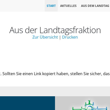
START
AKTUELLES
AUS DEM LANDTAG
Aus der Landtagsfraktion
Zur Übersicht
|
Drucken
Sollten Sie einen Link kopiert haben, stellen Sie sicher, dass