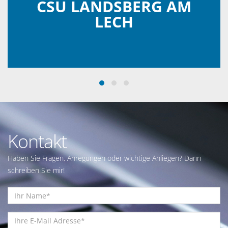
CSU LANDSBERG AM
LECH
Kontakt
Haben Sie Fragen, Anregungen oder wichtige Anliegen? Dann
schreiben Sie mir!