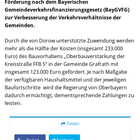
Förderung nach dem Bayerischen
Gemeindeverkehrsfinanzierungsgesetz (BayGVFG)
zur Verbesserung der Verkehrsverhältnisse der
Gemeinden.
Durch die von Dorow unterstützte Zuwendung werden
mehr als die Hälfte der Kosten (insgesamt 233.000
Euro) des Bauvorhabens „Oberbauverstärkung der
Kreisstraße FFB 5“ in der Gemeinde Grafrath mit
insgesamt 123.000 Euro gefördert. Je nach Maßgabe
der verfügbaren Haushaltsmittel und der jeweiligen
Baufortschritte
wird die Regierung von Oberbayern
dadurch ermächtigt, dementsprechende Zahlungen zu
leisten.
Teilen