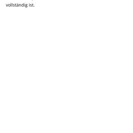
vollständig ist.