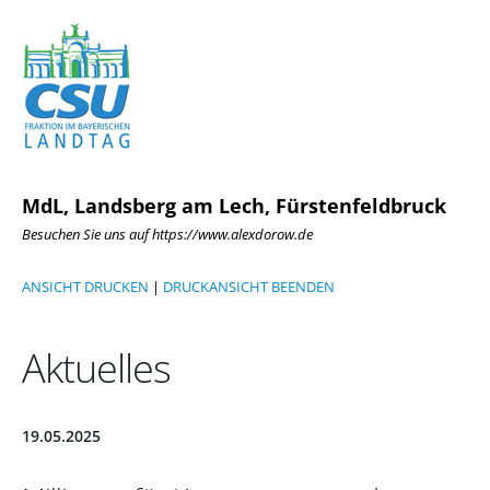
MdL, Landsberg am Lech, Fürstenfeldbruck
Besuchen Sie uns auf https://www.alexdorow.de
ANSICHT DRUCKEN
|
DRUCKANSICHT BEENDEN
Aktuelles
19.05.2025