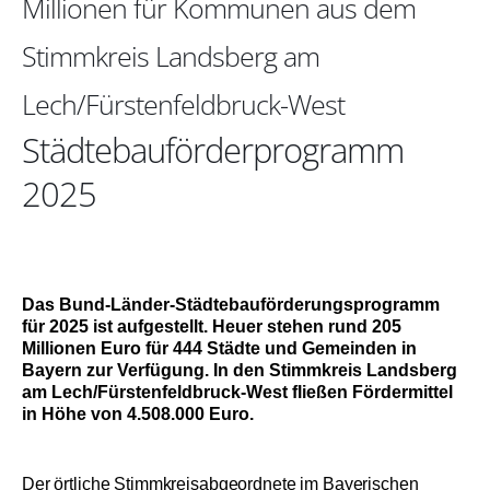
Millionen für Kommunen aus dem
Stimmkreis Landsberg am
Lech/Fürstenfeldbruck-West
Städtebauförderprogramm
2025
Das Bund-Länder-Städtebauförderungsprogramm
für 2025 ist aufgestellt. Heuer stehen rund 205
Millionen Euro für 444 Städte und Gemein­den in
Bayern zur Verfügung. In den Stimmkreis Landsberg
am Lech/Fürstenfeldbruck-West fließen Fördermittel
in Höhe von 4.508.000 Euro.
Der örtliche Stimmkreisabgeordnete im Bayerischen