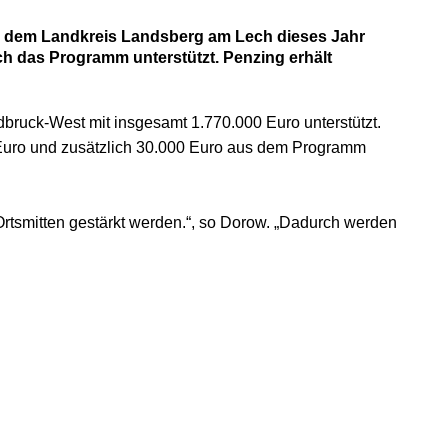
s dem Landkreis Landsberg am Lech dieses Jahr
h das Programm unterstützt. Penzing erhält
ruck-West mit insgesamt 1.770.000 Euro unterstützt.
 Euro und zusätzlich 30.000 Euro aus dem Programm
rtsmitten gestärkt werden.“, so Dorow. „Dadurch werden