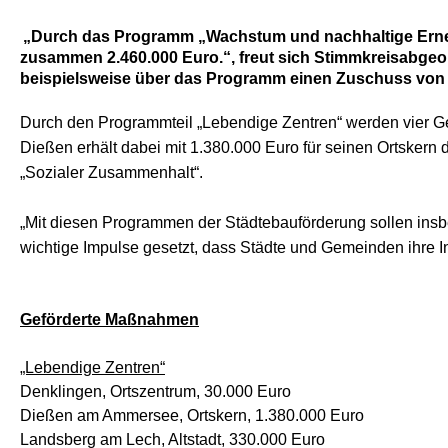
Durch das Programm
Wachstum und nachhaltige Er
zusammen 2.460.000 Euro.“, freut sich Stimmkreisabgeo
beispielsweise über das Programm einen Zuschuss von 
Durch den Programmteil „Lebendige Zentren“ werden vier G
Dießen erhält dabei mit 1.380.000 Euro für seinen Ortskern d
Sozialer Zusammenhalt“.
Mit diesen Programmen der Städtebauförderung sollen insbe
wichtige Impulse gesetzt, dass Städte und Gemeinden ihre 
Geförderte Maßnahmen
Lebendige Zentren“
Denklingen, Ortszentrum, 30.000 Euro
Dießen am Ammersee, Ortskern, 1.380.000 Euro
Landsberg am Lech, Altstadt, 330.000 Euro